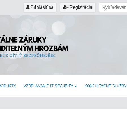
Prihlásiť sa
Registrácia
RODUKTY
VZDELÁVANIE IT SECURITY
KONZULTAČNÉ SLUŽBY