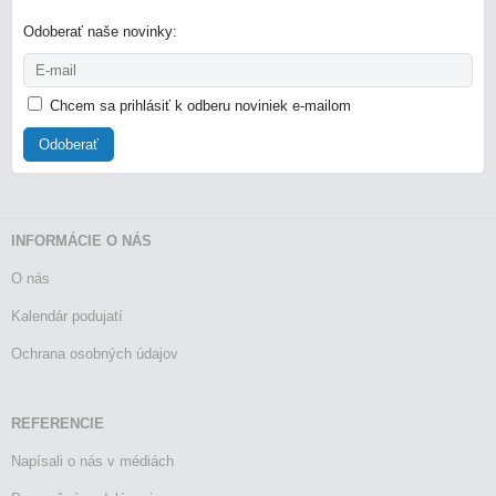
Odoberať naše novinky:
Chcem sa prihlásiť k odberu noviniek e-mailom
Odoberať
INFORMÁCIE O NÁS
O nás
Kalendár podujatí
Ochrana osobných údajov
REFERENCIE
Napísali o nás v médiách