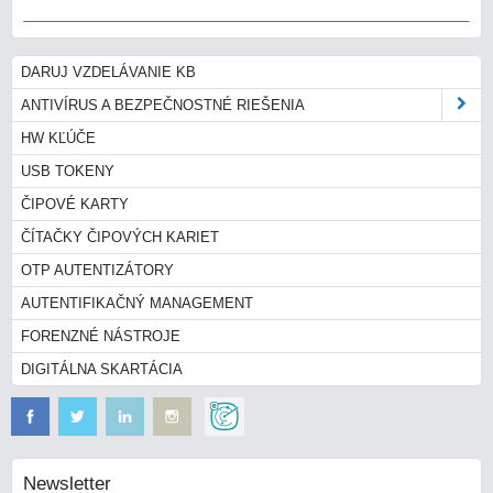
DARUJ VZDELÁVANIE KB
ANTIVÍRUS A BEZPEČNOSTNÉ RIEŠENIA
HW KĽÚČE
USB TOKENY
ČIPOVÉ KARTY
ČÍTAČKY ČIPOVÝCH KARIET
OTP AUTENTIZÁTORY
AUTENTIFIKAČNÝ MANAGEMENT
FORENZNÉ NÁSTROJE
DIGITÁLNA SKARTÁCIA
Newsletter