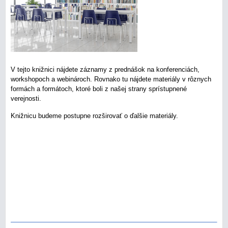
V tejto knižnici nájdete záznamy z prednášok na konferenciách,
workshopoch a webinároch. Rovnako tu nájdete materiály v rôznych
formách a formátoch, ktoré boli z našej strany sprístupnené
verejnosti.
Knižnicu budeme postupne rozširovať o ďalšie materiály.