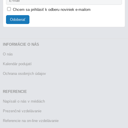
Chcem sa prihlásiť k odberu noviniek e-mailom
Odoberať
INFORMÁCIE O NÁS
O nás
Kalendár podujatí
Ochrana osobných údajov
REFERENCIE
Napísali o nás v médiách
Prezenčné vzdelávanie
Referencie na on-line vzdelávanie