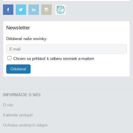
Newsletter
Odoberať naše novinky:
Chcem sa prihlásiť k odberu noviniek e-mailom
Odoberať
INFORMÁCIE O NÁS
O nás
Kalendár podujatí
Ochrana osobných údajov