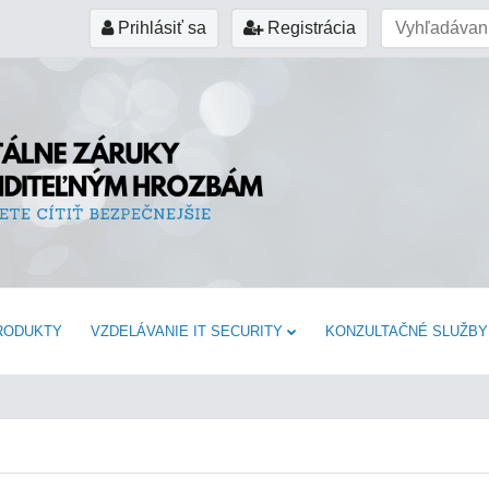
Prihlásiť sa
Registrácia
RODUKTY
VZDELÁVANIE IT SECURITY
KONZULTAČNÉ SLUŽBY