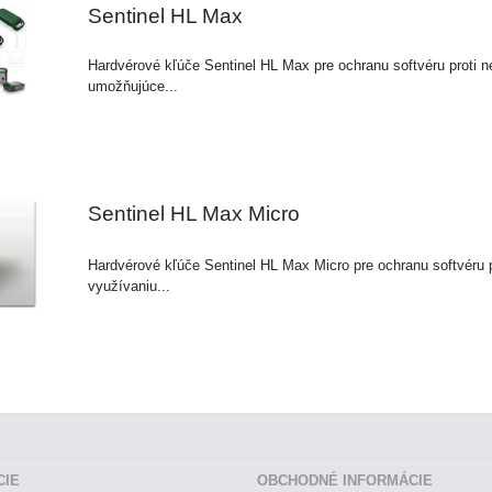
Sentinel HL Max
Hardvérové kľúče Sentinel HL Max pre ochranu softvéru proti 
umožňujúce...
Sentinel HL Max Micro
Hardvérové kľúče Sentinel HL Max Micro pre ochranu softvéru 
využívaniu...
CIE
OBCHODNÉ INFORMÁCIE