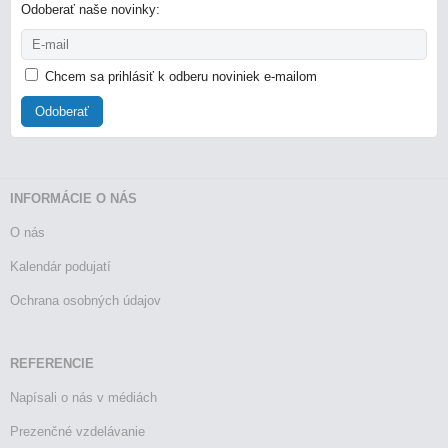
Odoberať naše novinky:
Chcem sa prihlásiť k odberu noviniek e-mailom
Odoberať
INFORMÁCIE O NÁS
O nás
Kalendár podujatí
Ochrana osobných údajov
REFERENCIE
Napísali o nás v médiách
Prezenčné vzdelávanie