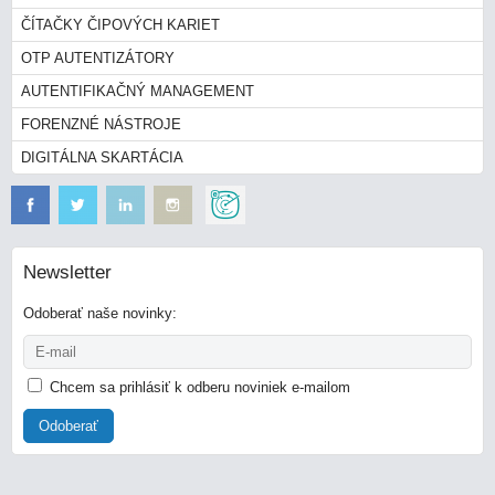
ČÍTAČKY ČIPOVÝCH KARIET
OTP AUTENTIZÁTORY
AUTENTIFIKAČNÝ MANAGEMENT
FORENZNÉ NÁSTROJE
DIGITÁLNA SKARTÁCIA
Newsletter
Odoberať naše novinky:
Chcem sa prihlásiť k odberu noviniek e-mailom
Odoberať