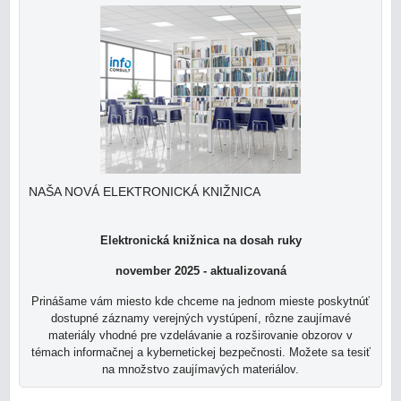
NAŠA NOVÁ ELEKTRONICKÁ KNIŽNICA
Elektronická knižnica na dosah ruky
november 2025 - aktualizovaná
Prinášame vám miesto kde chceme na jednom mieste poskytnúť
dostupné záznamy verejných vystúpení, rôzne zaujímavé
materiály vhodné pre vzdelávanie a rozširovanie obzorov v
témach informačnej a kybernetickej bezpečnosti. Možete sa tesiť
na množstvo zaujímavých materiálov.