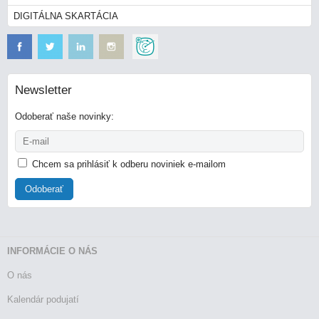
DIGITÁLNA SKARTÁCIA
Newsletter
Odoberať naše novinky:
Chcem sa prihlásiť k odberu noviniek e-mailom
Odoberať
INFORMÁCIE O NÁS
O nás
Kalendár podujatí