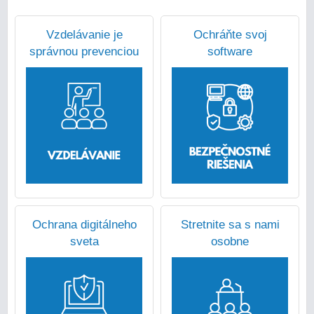
Vzdelávanie je
Ochráňte svoj
správnou prevenciou
software
Ochrana digitálneho
Stretnite sa s nami
sveta
osobne