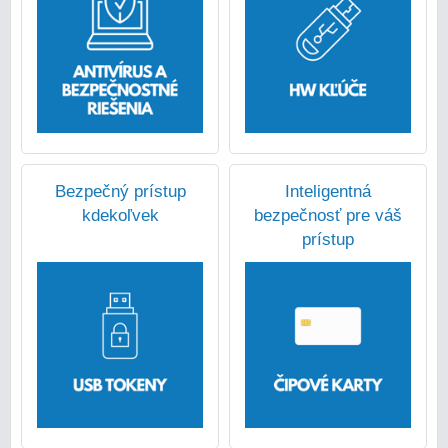
Bezpečný prístup
Inteligentná
kdekoľvek
bezpečnosť pre váš
prístup