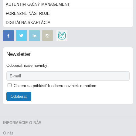
AUTENTIFIKAČNÝ MANAGEMENT
FORENZNÉ NÁSTROJE
DIGITÁLNA SKARTÁCIA
Newsletter
Odoberať naše novinky:
Chcem sa prihlásiť k odberu noviniek e-mailom
Odoberať
INFORMÁCIE O NÁS
O nás