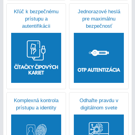
Kľúč k bezpečnému
Jednorazové heslá
prístupu a
pre maximálnu
autentifikácii
bezpečnosť
Komplexná kontrola
Odhaľte pravdu v
prístupu a identity
digitálnom svete