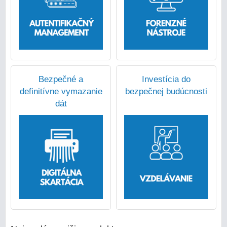
Bezpečné a
Investícia do
definitívne vymazanie
bezpečnej budúcnosti
dát