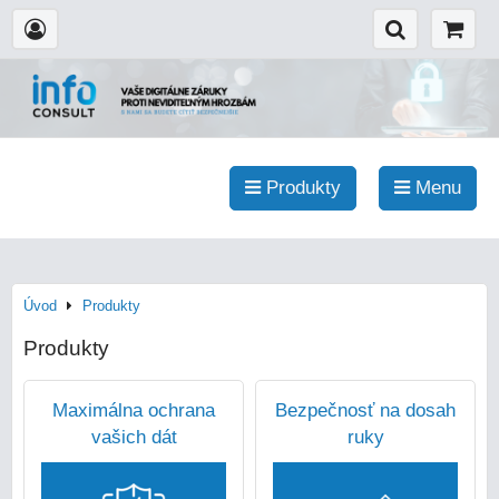
Produkty
Menu
Úvod
Produkty
Produkty
Maximálna ochrana
Bezpečnosť na dosah
vašich dát
ruky