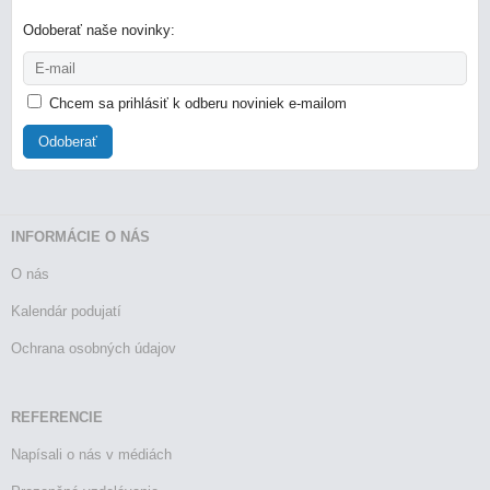
Odoberať naše novinky:
Chcem sa prihlásiť k odberu noviniek e-mailom
Odoberať
INFORMÁCIE O NÁS
O nás
Kalendár podujatí
Ochrana osobných údajov
REFERENCIE
Napísali o nás v médiách