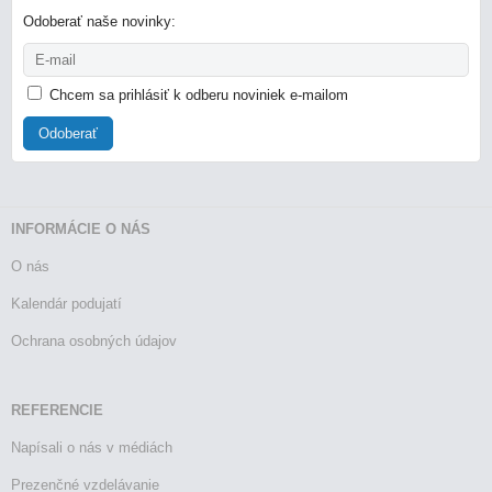
Odoberať naše novinky:
Chcem sa prihlásiť k odberu noviniek e-mailom
Odoberať
INFORMÁCIE O NÁS
O nás
Kalendár podujatí
Ochrana osobných údajov
REFERENCIE
Napísali o nás v médiách
Prezenčné vzdelávanie