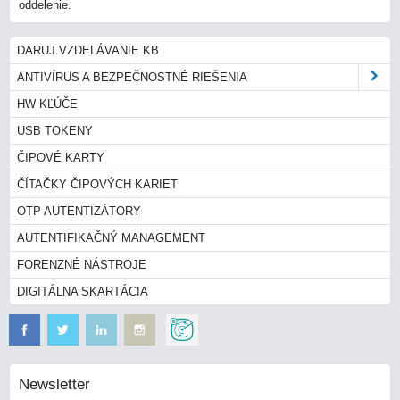
oddelenie.
DARUJ VZDELÁVANIE KB
ANTIVÍRUS A BEZPEČNOSTNÉ RIEŠENIA
HW KĽÚČE
USB TOKENY
ČIPOVÉ KARTY
ČÍTAČKY ČIPOVÝCH KARIET
OTP AUTENTIZÁTORY
AUTENTIFIKAČNÝ MANAGEMENT
FORENZNÉ NÁSTROJE
DIGITÁLNA SKARTÁCIA
Newsletter