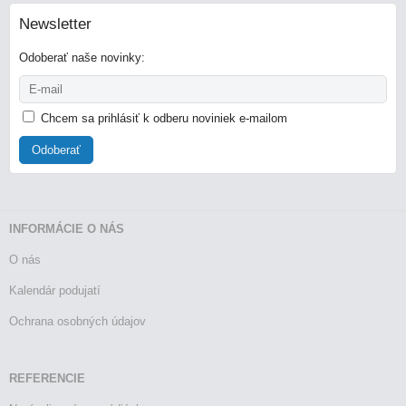
Newsletter
Odoberať naše novinky:
Chcem sa prihlásiť k odberu noviniek e-mailom
Odoberať
INFORMÁCIE O NÁS
O nás
Kalendár podujatí
Ochrana osobných údajov
REFERENCIE