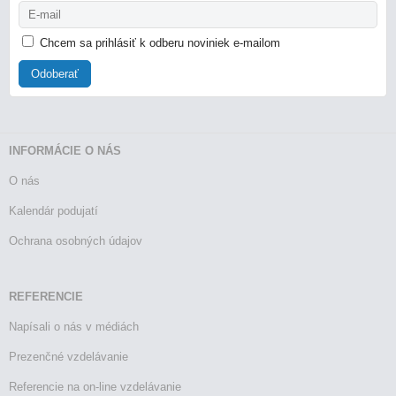
Chcem sa prihlásiť k odberu noviniek e-mailom
Odoberať
INFORMÁCIE O NÁS
O nás
Kalendár podujatí
Ochrana osobných údajov
REFERENCIE
Napísali o nás v médiách
Prezenčné vzdelávanie
Referencie na on-line vzdelávanie