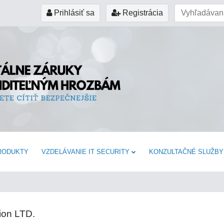
Prihlásiť sa
Registrácia
RODUKTY
VZDELÁVANIE IT SECURITY
KONZULTAČNÉ SLUŽBY
ion LTD.