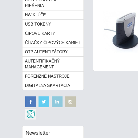
RIEŠENIA
HW KĽÚČE
USB TOKENY
ČIPOVÉ KARTY
ČÍTAČKY ČIPOVÝCH KARIET
OTP AUTENTIZÁTORY
AUTENTIFIKAČNÝ
MANAGEMENT
FORENZNÉ NÁSTROJE
DIGITÁLNA SKARTÁCIA
Newsletter