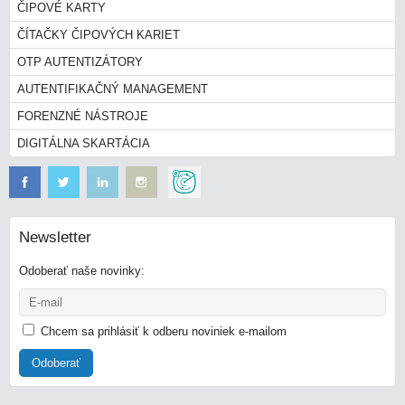
ČIPOVÉ KARTY
ČÍTAČKY ČIPOVÝCH KARIET
OTP AUTENTIZÁTORY
AUTENTIFIKAČNÝ MANAGEMENT
FORENZNÉ NÁSTROJE
DIGITÁLNA SKARTÁCIA
Newsletter
Odoberať naše novinky:
Chcem sa prihlásiť k odberu noviniek e-mailom
Odoberať