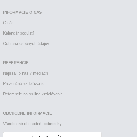
INFORMÁCIE O NÁS
O nás
Kalendár podujatí
Ochrana osobných údajov
REFERENCIE
Napísali o nás v médiách
Prezenčné vzdelávanie
Referencie na on-line vzdelávanie
OBCHODNÉ INFORMÁCIE
Všeobecné obchodné podmienky
Reklamačný poriadok