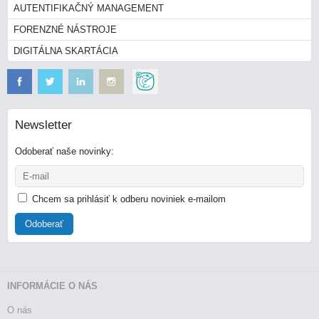
AUTENTIFIKAČNÝ MANAGEMENT
FORENZNÉ NÁSTROJE
DIGITÁLNA SKARTÁCIA
Newsletter
Odoberať naše novinky:
Chcem sa prihlásiť k odberu noviniek e-mailom
Odoberať
INFORMÁCIE O NÁS
O nás