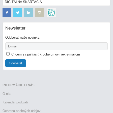
DIGITÁLNA SKARTÁCIA
Newsletter
Odoberať naše novinky:
Chcem sa prihlásiť k odberu noviniek e-mailom
Odoberať
INFORMÁCIE O NÁS
O nás
Kalendár podujatí
Ochrana osobných údajov