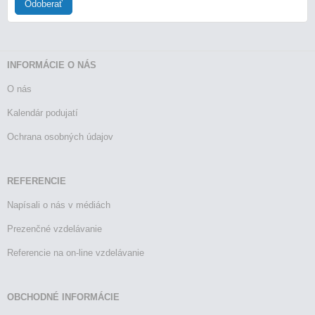
Odoberať
INFORMÁCIE O NÁS
O nás
Kalendár podujatí
Ochrana osobných údajov
REFERENCIE
Napísali o nás v médiách
Prezenčné vzdelávanie
Referencie na on-line vzdelávanie
OBCHODNÉ INFORMÁCIE