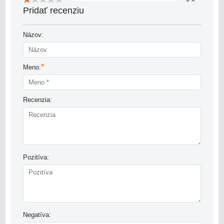
Pridať recenziu
Názov:
*
Meno:
Recenzia:
Pozitíva:
Negatíva: