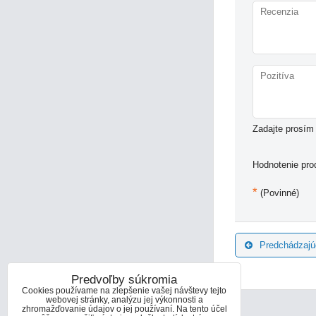
Zadajte prosím 
Hodnotenie pro
*
(Povinné)
Predchádzajú
Predvoľby súkromia
Cookies používame na zlepšenie vašej návštevy tejto
webovej stránky, analýzu jej výkonnosti a
zhromažďovanie údajov o jej používaní. Na tento účel