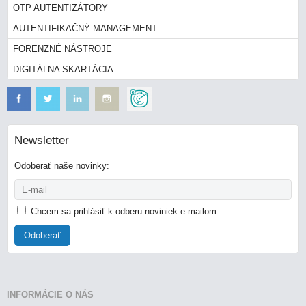
OTP AUTENTIZÁTORY
AUTENTIFIKAČNÝ MANAGEMENT
FORENZNÉ NÁSTROJE
DIGITÁLNA SKARTÁCIA
Newsletter
Odoberať naše novinky:
Chcem sa prihlásiť k odberu noviniek e-mailom
Odoberať
INFORMÁCIE O NÁS