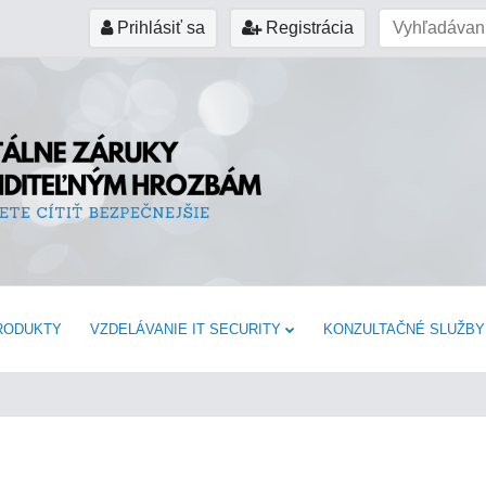
Prihlásiť sa
Registrácia
RODUKTY
VZDELÁVANIE IT SECURITY
KONZULTAČNÉ SLUŽBY