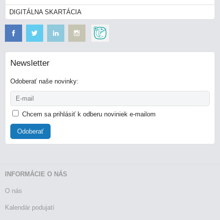
DIGITÁLNA SKARTÁCIA
Newsletter
Odoberať naše novinky:
Chcem sa prihlásiť k odberu noviniek e-mailom
Odoberať
INFORMÁCIE O NÁS
O nás
Kalendár podujatí