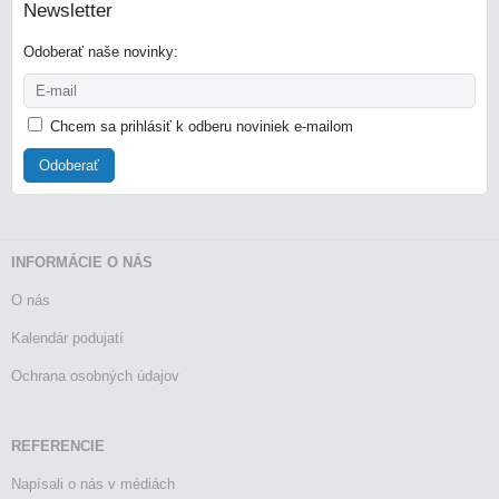
Newsletter
Odoberať naše novinky:
Chcem sa prihlásiť k odberu noviniek e-mailom
Odoberať
INFORMÁCIE O NÁS
O nás
Kalendár podujatí
Ochrana osobných údajov
REFERENCIE
Napísali o nás v médiách