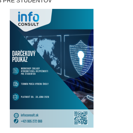
B PRE ŠTUDENTOV