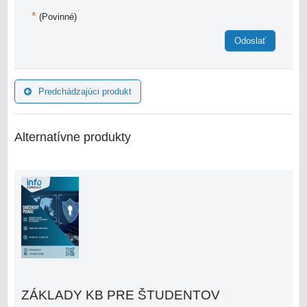
*
(Povinné)
Odoslať
Predchádzajúci produkt
Alternatívne produkty
ZÁKLADY KB PRE ŠTUDENTOV