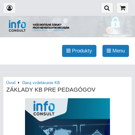
Produkty
Menu
Úvod
Daruj vzdelávanie KB
ZÁKLADY KB PRE PEDAGÓGOV