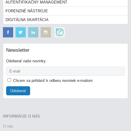
AUTENTIFIKAČNÝ MANAGEMENT
FORENZNÉ NÁSTROJE
DIGITÁLNA SKARTÁCIA
Newsletter
Odoberať naše novinky:
Chcem sa prihlásiť k odberu noviniek e-mailom
Odoberať
INFORMÁCIE O NÁS
O nás