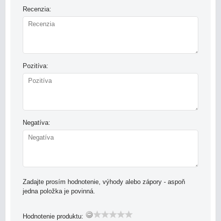
Recenzia:
Pozitíva:
Negatíva:
Zadajte prosím hodnotenie, výhody alebo zápory - aspoň
jedna položka je povinná.
Hodnotenie produktu: