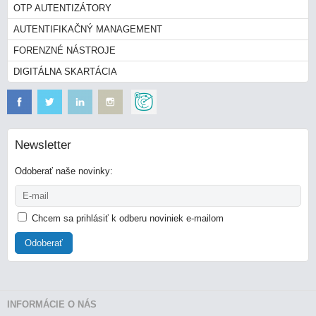
OTP AUTENTIZÁTORY
AUTENTIFIKAČNÝ MANAGEMENT
FORENZNÉ NÁSTROJE
DIGITÁLNA SKARTÁCIA
Newsletter
Odoberať naše novinky:
Chcem sa prihlásiť k odberu noviniek e-mailom
Odoberať
INFORMÁCIE O NÁS