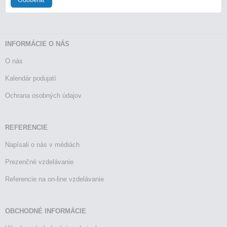
INFORMÁCIE O NÁS
O nás
Kalendár podujatí
Ochrana osobných údajov
REFERENCIE
Napísali o nás v médiách
Prezenčné vzdelávanie
Referencie na on-line vzdelávanie
OBCHODNÉ INFORMÁCIE