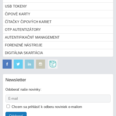
USB TOKENY
ČIPOVÉ KARTY
ČÍTAČKY ČIPOVÝCH KARIET
OTP AUTENTIZÁTORY
AUTENTIFIKAČNÝ MANAGEMENT
FORENZNÉ NÁSTROJE
DIGITÁLNA SKARTÁCIA
Newsletter
Odoberať naše novinky:
Chcem sa prihlásiť k odberu noviniek e-mailom
Odoberať