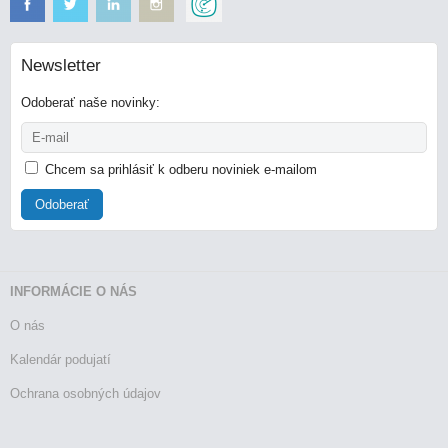
Newsletter
Odoberať naše novinky:
Chcem sa prihlásiť k odberu noviniek e-mailom
Odoberať
INFORMÁCIE O NÁS
O nás
Kalendár podujatí
Ochrana osobných údajov