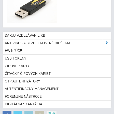
DARUJ VZDELÁVANIE KB
ANTIVÍRUS A BEZPEČNOSTNÉ RIEŠENIA
HW KĽÚČE
USB TOKENY
ČIPOVÉ KARTY
ČÍTAČKY ČIPOVÝCH KARIET
OTP AUTENTIZÁTORY
AUTENTIFIKAČNÝ MANAGEMENT
FORENZNÉ NÁSTROJE
DIGITÁLNA SKARTÁCIA