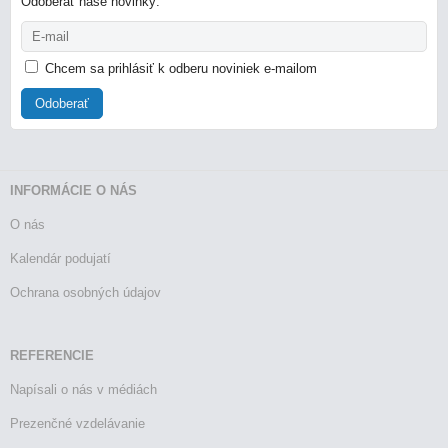
Odoberať naše novinky:
Chcem sa prihlásiť k odberu noviniek e-mailom
Odoberať
INFORMÁCIE O NÁS
O nás
Kalendár podujatí
Ochrana osobných údajov
REFERENCIE
Napísali o nás v médiách
Prezenčné vzdelávanie