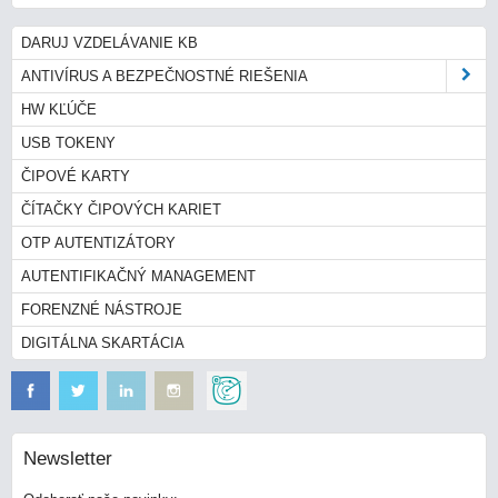
DARUJ VZDELÁVANIE KB
ANTIVÍRUS A BEZPEČNOSTNÉ RIEŠENIA
HW KĽÚČE
USB TOKENY
ČIPOVÉ KARTY
ČÍTAČKY ČIPOVÝCH KARIET
OTP AUTENTIZÁTORY
AUTENTIFIKAČNÝ MANAGEMENT
FORENZNÉ NÁSTROJE
DIGITÁLNA SKARTÁCIA
Newsletter