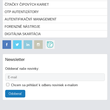
ČÍTAČKY ČIPOVÝCH KARIET
OTP AUTENTIZÁTORY
AUTENTIFIKAČNÝ MANAGEMENT
FORENZNÉ NÁSTROJE
DIGITÁLNA SKARTÁCIA
Newsletter
Odoberať naše novinky:
Chcem sa prihlásiť k odberu noviniek e-mailom
Odoberať