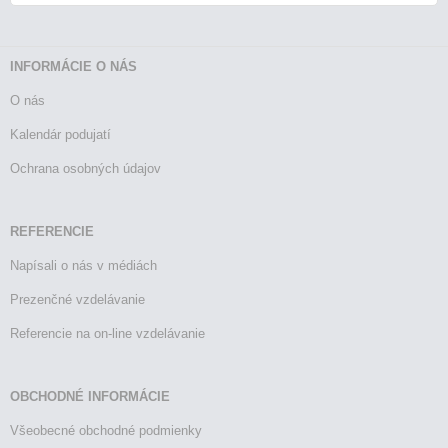
INFORMÁCIE O NÁS
O nás
Kalendár podujatí
Ochrana osobných údajov
REFERENCIE
Napísali o nás v médiách
Prezenčné vzdelávanie
Referencie na on-line vzdelávanie
OBCHODNÉ INFORMÁCIE
Všeobecné obchodné podmienky