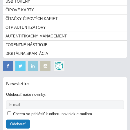
USB TOKENY
ČIPOVÉ KARTY
ČÍTAČKY ČIPOVÝCH KARIET
OTP AUTENTIZÁTORY
AUTENTIFIKAČNÝ MANAGEMENT
FORENZNÉ NÁSTROJE
DIGITÁLNA SKARTÁCIA
Newsletter
Odoberať naše novinky:
Chcem sa prihlásiť k odberu noviniek e-mailom
Odoberať