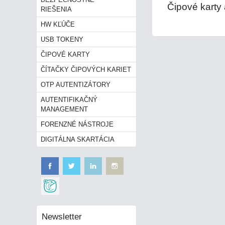
Čipové karty
RIEŠENIA
HW KĽÚČE
USB TOKENY
ČIPOVÉ KARTY
ČÍTAČKY ČIPOVÝCH KARIET
OTP AUTENTIZÁTORY
AUTENTIFIKAČNÝ
MANAGEMENT
FORENZNÉ NÁSTROJE
DIGITÁLNA SKARTÁCIA
Newsletter