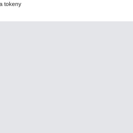
 a tokeny