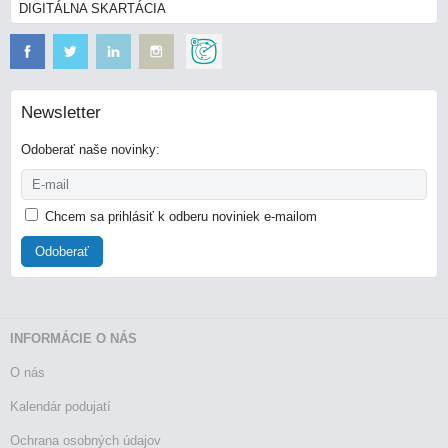
DIGITÁLNA SKARTÁCIA
Newsletter
Odoberať naše novinky:
Chcem sa prihlásiť k odberu noviniek e-mailom
Odoberať
INFORMÁCIE O NÁS
O nás
Kalendár podujatí
Ochrana osobných údajov