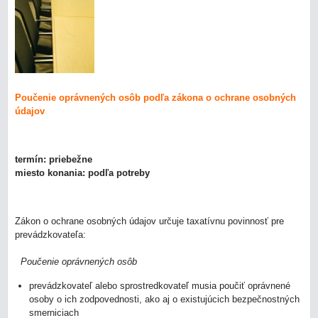
Poučenie oprávnených osôb podľa zákona o ochrane osobných
údajov
termín: priebežne
miesto konania: podľa potreby
Zákon o ochrane osobných údajov určuje taxatívnu povinnosť pre
prevádzkovateľa:
Poučenie oprávnených osôb
prevádzkovateľ alebo sprostredkovateľ musia poučiť oprávnené
osoby o ich zodpovednosti, ako aj o existujúcich bezpečnostných
smerniciach