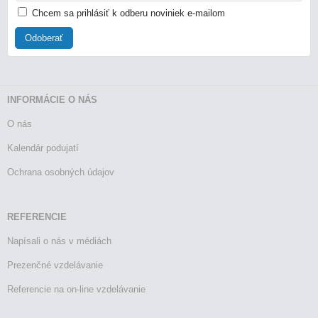
Chcem sa prihlásiť k odberu noviniek e-mailom
Odoberať
INFORMÁCIE O NÁS
O nás
Kalendár podujatí
Ochrana osobných údajov
REFERENCIE
Napísali o nás v médiách
Prezenčné vzdelávanie
Referencie na on-line vzdelávanie