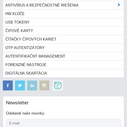
ANTIVÍRUS A BEZPEČNOSTNÉ RIEŠENIA
HW KĽÚČE
USB TOKENY
ČIPOVÉ KARTY
ČÍTAČKY ČIPOVÝCH KARIET
OTP AUTENTIZÁTORY
AUTENTIFIKAČNÝ MANAGEMENT
FORENZNÉ NÁSTROJE
DIGITÁLNA SKARTÁCIA
Newsletter
Odoberať naše novinky: