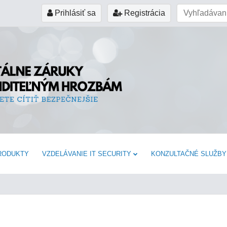
Prihlásiť sa
Registrácia
RODUKTY
VZDELÁVANIE IT SECURITY
KONZULTAČNÉ SLUŽBY