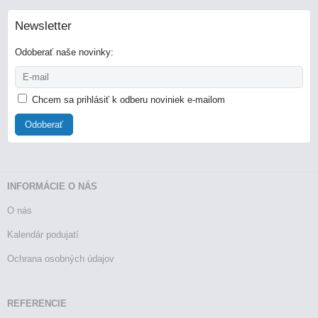
Newsletter
Odoberať naše novinky:
Chcem sa prihlásiť k odberu noviniek e-mailom
Odoberať
INFORMÁCIE O NÁS
O nás
Kalendár podujatí
Ochrana osobných údajov
REFERENCIE