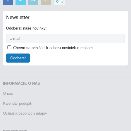
Newsletter
Odoberať naše novinky:
Chcem sa prihlásiť k odberu noviniek e-mailom
Odoberať
INFORMÁCIE O NÁS
O nás
Kalendár podujatí
Ochrana osobných údajov