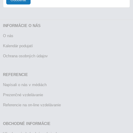
INFORMÁCIE O NÁS
O nás
Kalendár podujatí
Ochrana osobných údajov
REFERENCIE
Napísali o nás v médiách
Prezenčné vzdelávanie
Referencie na on-line vzdelávanie
OBCHODNÉ INFORMÁCIE