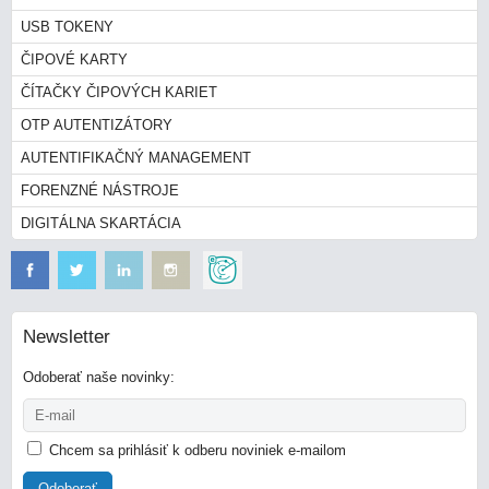
USB TOKENY
ČIPOVÉ KARTY
ČÍTAČKY ČIPOVÝCH KARIET
OTP AUTENTIZÁTORY
AUTENTIFIKAČNÝ MANAGEMENT
FORENZNÉ NÁSTROJE
DIGITÁLNA SKARTÁCIA
Newsletter
Odoberať naše novinky:
Chcem sa prihlásiť k odberu noviniek e-mailom
Odoberať