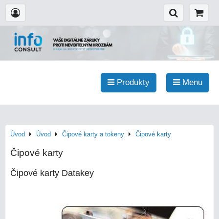
Produkty
Menu
Úvod
Úvod
Čipové karty a tokeny
Čipové karty
Čipové karty
Čipové karty Datakey