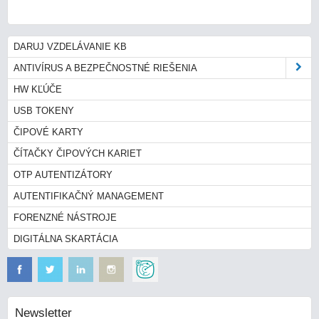
DARUJ VZDELÁVANIE KB
ANTIVÍRUS A BEZPEČNOSTNÉ RIEŠENIA
HW KĽÚČE
USB TOKENY
ČIPOVÉ KARTY
ČÍTAČKY ČIPOVÝCH KARIET
OTP AUTENTIZÁTORY
AUTENTIFIKAČNÝ MANAGEMENT
FORENZNÉ NÁSTROJE
DIGITÁLNA SKARTÁCIA
Newsletter