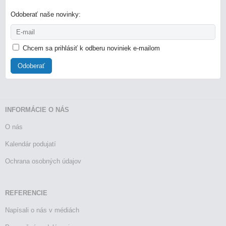
Odoberať naše novinky:
Chcem sa prihlásiť k odberu noviniek e-mailom
Odoberať
INFORMÁCIE O NÁS
O nás
Kalendár podujatí
Ochrana osobných údajov
REFERENCIE
Napísali o nás v médiách