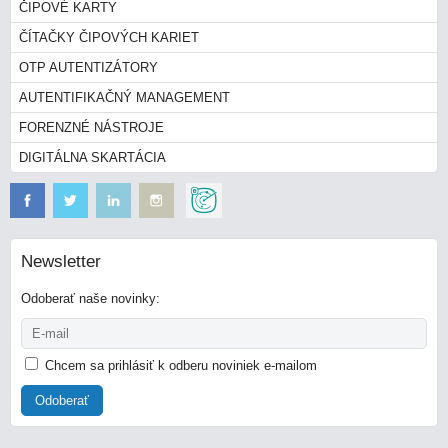
ČIPOVÉ KARTY
ČÍTAČKY ČIPOVÝCH KARIET
OTP AUTENTIZÁTORY
AUTENTIFIKAČNÝ MANAGEMENT
FORENZNÉ NÁSTROJE
DIGITÁLNA SKARTÁCIA
Newsletter
Odoberať naše novinky:
Chcem sa prihlásiť k odberu noviniek e-mailom
Odoberať