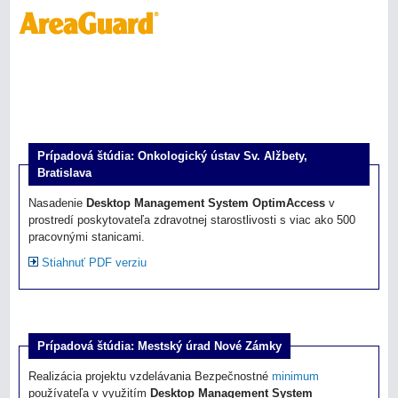
Prípadová štúdia: Onkologický ústav Sv. Alžbety,
Bratislava
Nasadenie
Desktop Management System OptimAccess
v
prostredí poskytovateľa zdravotnej starostlivosti s viac ako 500
pracovnými stanicami.
Stiahnuť PDF verziu
Prípadová štúdia: Mestský úrad Nové Zámky
Realizácia projektu vzdelávania Bezpečnostné
minimum
používateľa v využitím
Desktop Management System