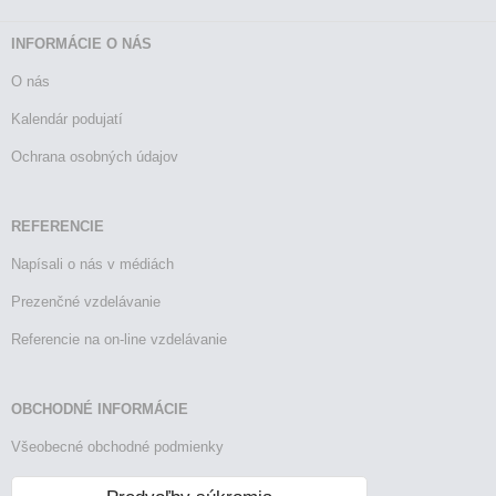
INFORMÁCIE O NÁS
O nás
Kalendár podujatí
Ochrana osobných údajov
REFERENCIE
Napísali o nás v médiách
Prezenčné vzdelávanie
Referencie na on-line vzdelávanie
OBCHODNÉ INFORMÁCIE
Všeobecné obchodné podmienky
Reklamačný poriadok